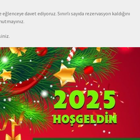
e eğlenceye davet ediyoruz. Sınırlı sayıda rezervasyon kaldığını
unutmayınız.
iniz.