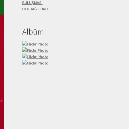
BULUŞMASI
ULUDAĞ TURU
Albüm